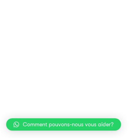
Comment pouvons-nous vous aider?