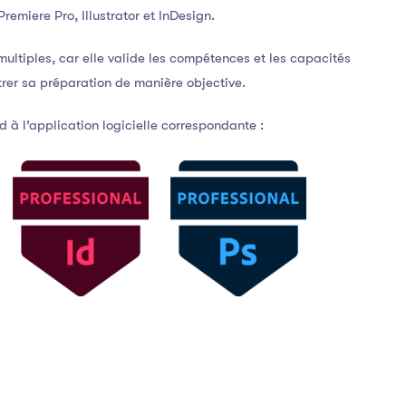
emiere Pro, Illustrator et InDesign.
ultiples, car elle valide les compétences et les capacités
rer sa préparation de manière objective.
à l’application logicielle correspondante :