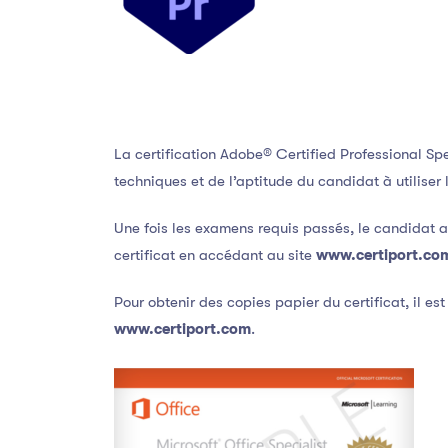
La certification Adobe® Certified Professional Spe
techniques et de l’aptitude du candidat à utiliser l
Une fois les examens requis passés, le candidat au
certificat en accédant au site
www.certiport.co
Pour obtenir des copies papier du certificat, il est
www.certiport.com
.