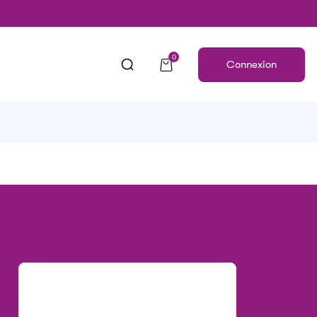
0
Connexion