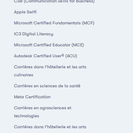
CSB (Communication Skills for Business)
Apple Swift
Microsoft Certified Fundamentals (MCF)
IC3 Digital Literacy
Microsoft Certified Educator (MCE)
Autodesk Certified User® (ACU)
Carrières dans l’hôtellerie et les arts
culinaires
Carrières en sciences de la santé
Meta Certification
Carrières en agrosciences et
technologies
Carrières dans l’hôtellerie et les arts