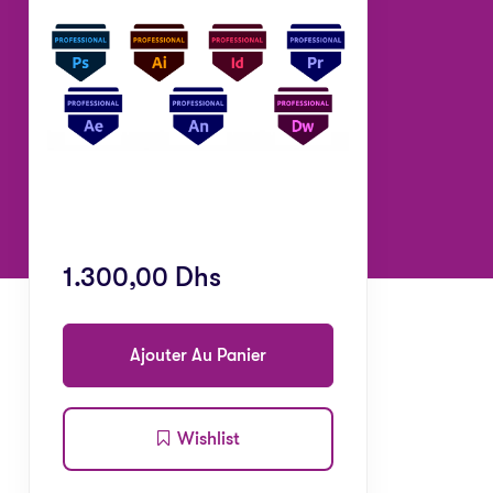
1.300,00
Dhs
Ajouter Au Panier
Wishlist