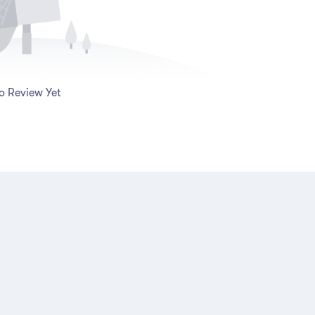
o Review Yet