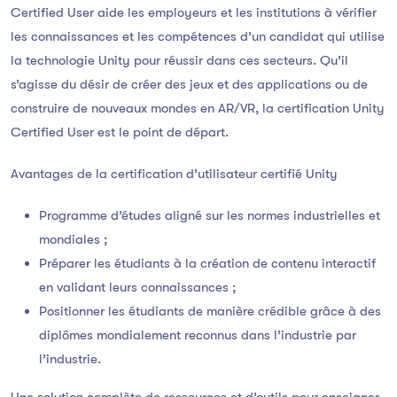
Certified User aide les employeurs et les institutions à vérifier
les connaissances et les compétences d’un candidat qui utilise
la technologie Unity pour réussir dans ces secteurs. Qu’il
s’agisse du désir de créer des jeux et des applications ou de
construire de nouveaux mondes en AR/VR, la certification Unity
Certified User est le point de départ.
Avantages de la certification d’utilisateur certifié Unity
Programme d’études aligné sur les normes industrielles et
mondiales ;
Préparer les étudiants à la création de contenu interactif
en validant leurs connaissances ;
Positionner les étudiants de manière crédible grâce à des
diplômes mondialement reconnus dans l’industrie par
l’industrie.