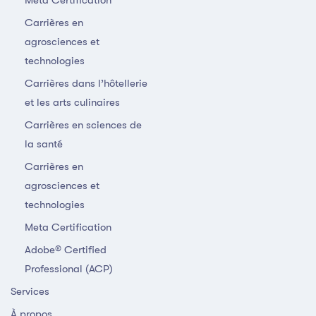
Meta Certification
Carrières en
agrosciences et
technologies
Carrières dans l’hôtellerie
et les arts culinaires
Carrières en sciences de
la santé
Carrières en
agrosciences et
technologies
Meta Certification
Adobe® Certified
Professional (ACP)
Services
À propos