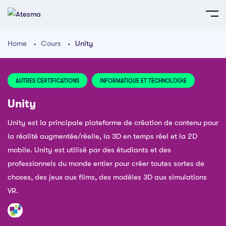
Home
Cours
Unity
AUTRES CERTIFICATIONS
INFORMATIQUE ET TECHNOLOGIE
Unity
Unity est la principale plateforme de création de contenu pour
la réalité augmentée/réelle, la 3D en temps réel et la 2D
mobile. Unity est utilisé par des étudiants et des
professionnels du monde entier pour créer toutes sortes de
choses, des jeux aux films, des modèles 3D aux simulations
VR.