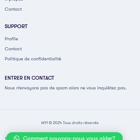
Contact
SUPPORT
Profile
Contact
Politique de confidentialité
ENTRER EN CONTACT
Nous n’envoyons pas de spam alors ne vous inquiétez pas.
MYI © 2024 Tous droits réservés
Comment pouvons-nous vous aider?
Termes et conditions
Politique de confidentialité