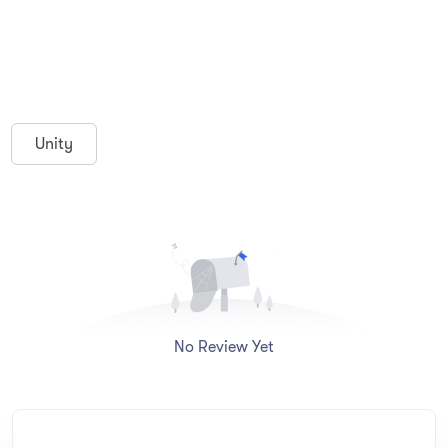
Unity
No Review Yet