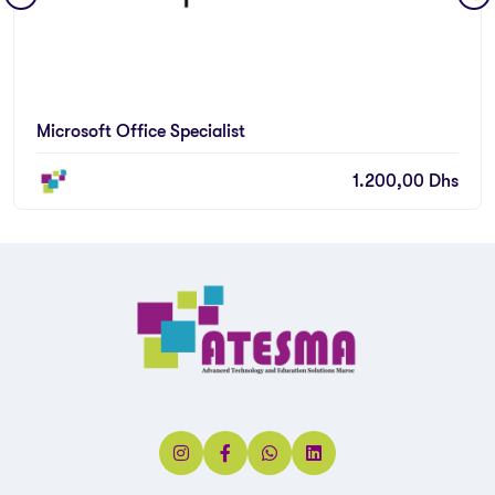
Microsoft Office Specialist
1.200,00
Dhs