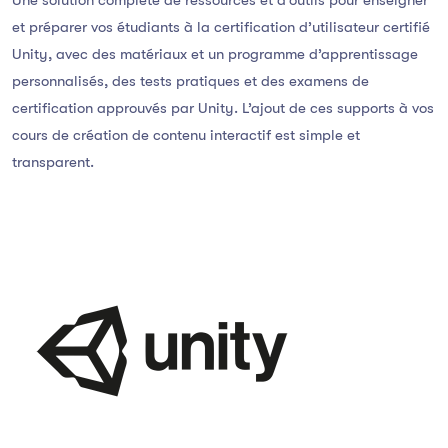
Une solution complète de ressources et d’outils pour enseigner
et préparer vos étudiants à la certification d’utilisateur certifié
Unity, avec des matériaux et un programme d’apprentissage
personnalisés, des tests pratiques et des examens de
certification approuvés par Unity. L’ajout de ces supports à vos
cours de création de contenu interactif est simple et
transparent.