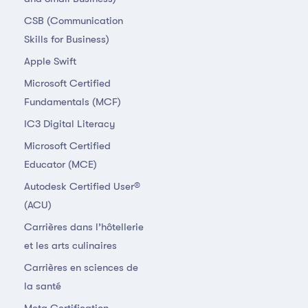
CSB (Communication
Skills for Business)
Apple Swift
Microsoft Certified
Fundamentals (MCF)
IC3 Digital Literacy
Microsoft Certified
Educator (MCE)
Autodesk Certified User®
(ACU)
Carrières dans l’hôtellerie
et les arts culinaires
Carrières en sciences de
la santé