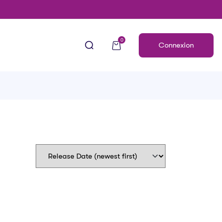
0
Connexion