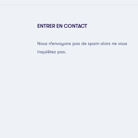
ENTRER EN CONTACT
Nous n’envoyons pas de spam alors ne vous
inquiétez pas.