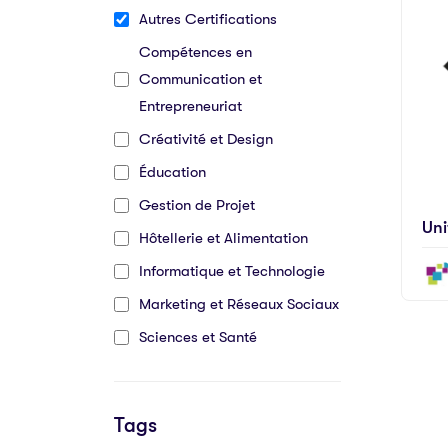
Autres Certifications
Compétences en
Communication et
Entrepreneuriat
Créativité et Design
Éducation
Gestion de Projet
Uni
Hôtellerie et Alimentation
Informatique et Technologie
Marketing et Réseaux Sociaux
Sciences et Santé
Tags