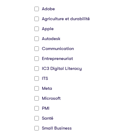
Adobe
Agriculture et durabilité
Apple
Autodesk
Communication
Entrepreneuriat
IC3 Digital Literacy
ITS
Meta
Microsoft
PMI
Santé
Small Business