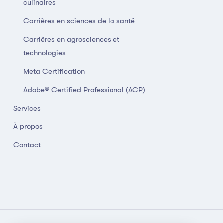
culinaires
Carrières en sciences de la santé
Carrières en agrosciences et
technologies
Meta Certification
Adobe® Certified Professional (ACP)
Services
À propos
Contact