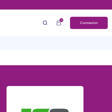
0
Connexion