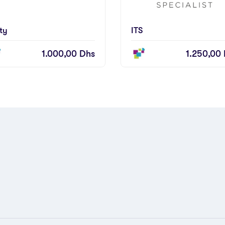
ty
ITS
1.000,00
Dhs
1.250,00