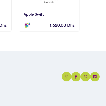
Apple Swift
Dhs
1.620,00
Dhs