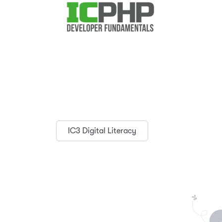
IC3 Digital Literacy