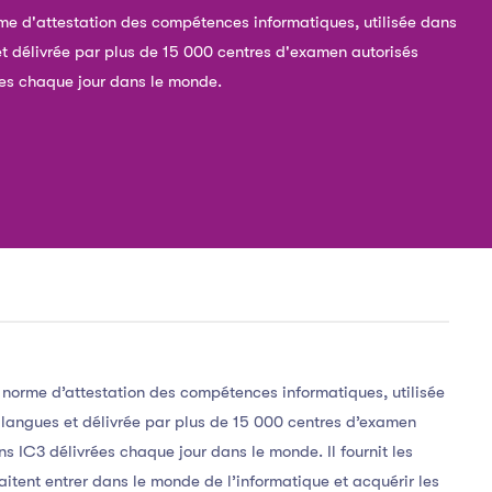
orme d'attestation des compétences informatiques, utilisée dans
t délivrée par plus de 15 000 centres d'examen autorisés
rées chaque jour dans le monde.
e norme d’attestation des compétences informatiques, utilisée
langues et délivrée par plus de 15 000 centres d’examen
ns IC3 délivrées chaque jour dans le monde. Il fournit les
itent entrer dans le monde de l’informatique et acquérir les