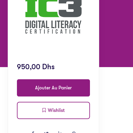
950,00
Dhs
Ajouter Au Panier
Wishlist