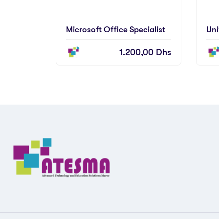
Microsoft Office Specialist
Uni
1.200,00
Dhs