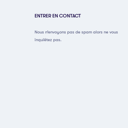
ENTRER EN CONTACT
Nous n’envoyons pas de spam alors ne vous
inquiétez pas.