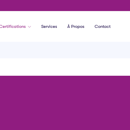
Certifications
Services
À Propos
Contact