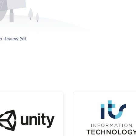
o Review Yet