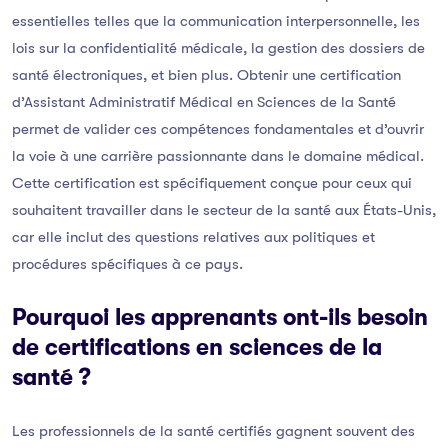
essentielles telles que la communication interpersonnelle, les
lois sur la confidentialité médicale, la gestion des dossiers de
santé électroniques, et bien plus. Obtenir une certification
d’Assistant Administratif Médical en Sciences de la Santé
permet de valider ces compétences fondamentales et d’ouvrir
la voie à une carrière passionnante dans le domaine médical.
Cette certification est spécifiquement conçue pour ceux qui
souhaitent travailler dans le secteur de la santé aux États-Unis,
car elle inclut des questions relatives aux politiques et
procédures spécifiques à ce pays.
Pourquoi les apprenants ont-ils besoin
de certifications en sciences de la
santé ?
Les professionnels de la santé certifiés gagnent souvent des