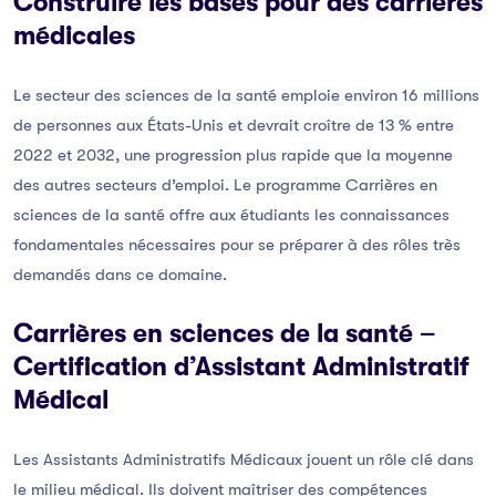
Construire les bases pour des carrières
médicales
Le secteur des sciences de la santé emploie environ 16 millions
de personnes aux États-Unis et devrait croître de 13 % entre
2022 et 2032, une progression plus rapide que la moyenne
des autres secteurs d’emploi. Le programme Carrières en
sciences de la santé offre aux étudiants les connaissances
fondamentales nécessaires pour se préparer à des rôles très
demandés dans ce domaine.
Carrières en sciences de la santé –
Certification d’Assistant Administratif
Médical
Les Assistants Administratifs Médicaux jouent un rôle clé dans
le milieu médical. Ils doivent maîtriser des compétences