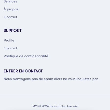
Services
À propos
Contact
SUPPORT
Profile
Contact
Politique de confidentialité
ENTRER EN CONTACT
Nous n’envoyons pas de spam alors ne vous inquiétez pas.
MYI © 2024 Tous droits réservés