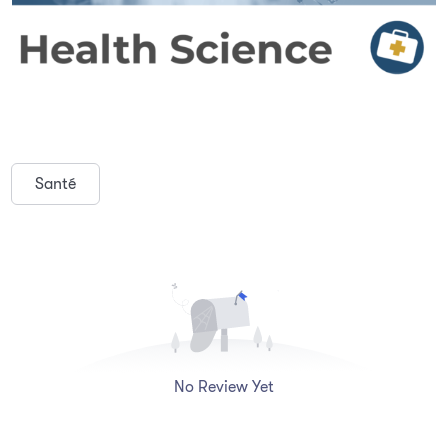
Santé
No Review Yet