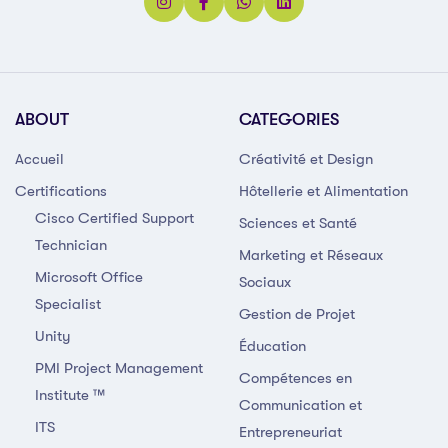
ABOUT
CATEGORIES
Accueil
Créativité et Design
Certifications
Hôtellerie et Alimentation
Cisco Certified Support
Sciences et Santé
Technician
Marketing et Réseaux
Microsoft Office
Sociaux
Specialist
Gestion de Projet
Unity
Éducation
PMI Project Management
Compétences en
Institute ™
Communication et
ITS
Entrepreneuriat