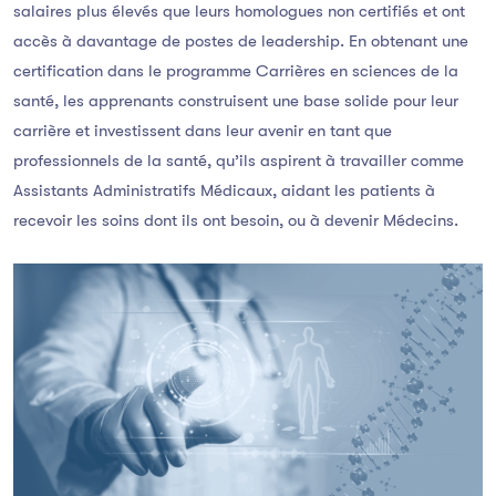
salaires plus élevés que leurs homologues non certifiés et ont
accès à davantage de postes de leadership. En obtenant une
certification dans le programme Carrières en sciences de la
santé, les apprenants construisent une base solide pour leur
carrière et investissent dans leur avenir en tant que
professionnels de la santé, qu’ils aspirent à travailler comme
Assistants Administratifs Médicaux, aidant les patients à
recevoir les soins dont ils ont besoin, ou à devenir Médecins.