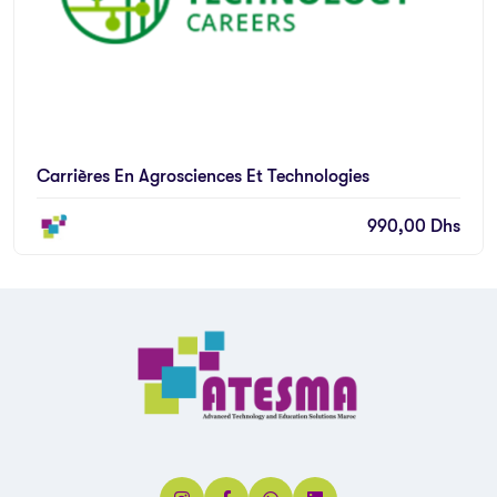
Carrières En Agrosciences Et Technologies
990,00
Dhs