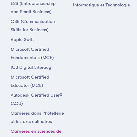
ESB (Entrepreneurship
Informatique et Technologie
and Small Business)
CSB (Communication
Skills for Business)
Apple Swift
Microsoft Certified
Fundamentals (MCF)
IC3 Digital Literacy
Microsoft Certified
Educator (MCE)
Autodesk Certified User®
(ACU)
Carrières dans l’hôtellerie
et les arts culinaires
Carrières en sciences de