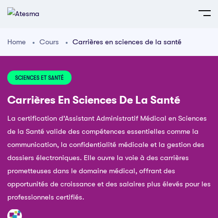
Home
Cours
Carrières en sciences de la santé
SCIENCES ET SANTÉ
Carrières En Sciences De La Santé
La certification d’Assistant Administratif Médical en Sciences
de la Santé valide des compétences essentielles comme la
communication, la confidentialité médicale et la gestion des
dossiers électroniques. Elle ouvre la voie à des carrières
prometteuses dans le domaine médical, offrant des
opportunités de croissance et des salaires plus élevés pour les
professionnels certifiés.