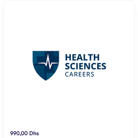
990,00
Dhs