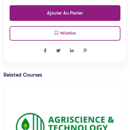
Ajouter Au Panier
Wishlist
Related Courses