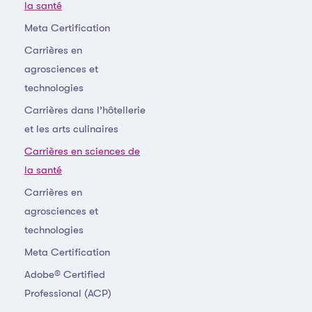
la santé
Meta Certification
Carrières en
agrosciences et
technologies
Carrières dans l’hôtellerie
et les arts culinaires
Carrières en sciences de
la santé
Carrières en
agrosciences et
technologies
Meta Certification
Adobe® Certified
Professional (ACP)