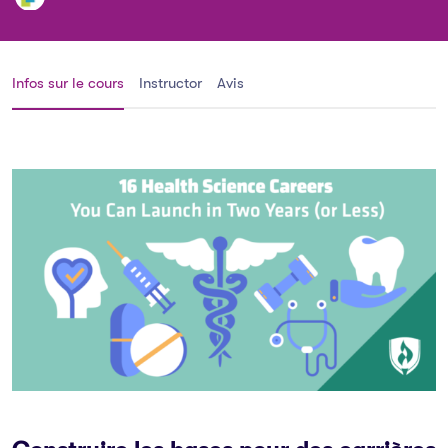
Infos sur le cours
Instructor
Avis