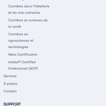
Carrières dans l’hôtellerie
et les arts culinaires
Carrières en sciences de
la santé
Carrières en
agrosciences et
technologies
Meta Certification
Adobe® Certified
Professional (ACP)
Services
À propos
Contact
SUPPORT