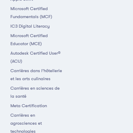
Microsoft Certified
Fundamentals (MCF)
IC3 Digital Literacy
Microsoft Certified
Educator (MCE)
Autodesk Certified User®
(ACU)
Carrières dans l’hôtellerie
et les arts culinaires
Carrières en sciences de
la santé
Meta Certification
Carrières en
agrosciences et
technologies