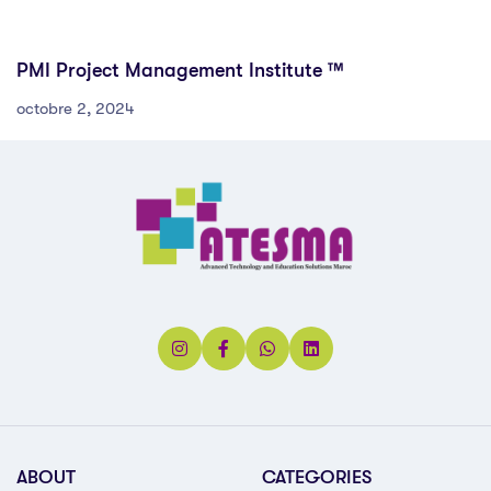
PMI Project Management Institute ™
octobre 2, 2024
ABOUT
CATEGORIES