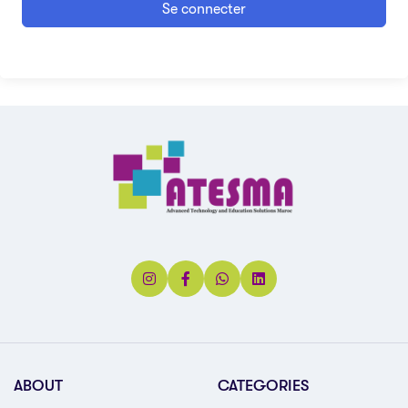
Se connecter
ABOUT
CATEGORIES