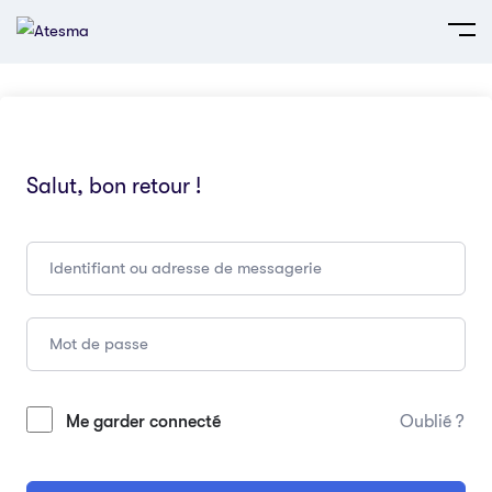
Salut, bon retour !
Me garder connecté
Oublié ?