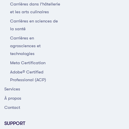
Carrières dans l’hôtellerie
et les arts culinaires
Carrières en sciences de
la santé
Carrières en
agrosciences et
technologies
Meta Certification
Adobe® Certified
Professional (ACP)
Services
À propos
Contact
SUPPORT