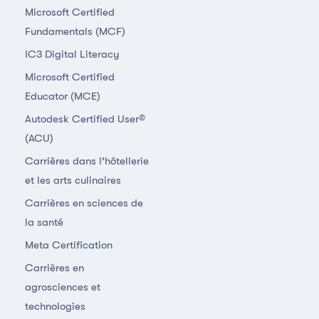
Microsoft Certified
Fundamentals (MCF)
IC3 Digital Literacy
Microsoft Certified
Educator (MCE)
Autodesk Certified User®
(ACU)
Carrières dans l’hôtellerie
et les arts culinaires
Carrières en sciences de
la santé
Meta Certification
Carrières en
agrosciences et
technologies