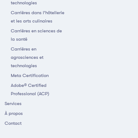
technologies
Carrières dans l’hôtellerie
et les arts culinaires
Carrières en sciences de
la santé
Carrières en
agrosciences et
technologies
Meta Certification
Adobe® Certified
Professional (ACP)
Services
À propos
Contact