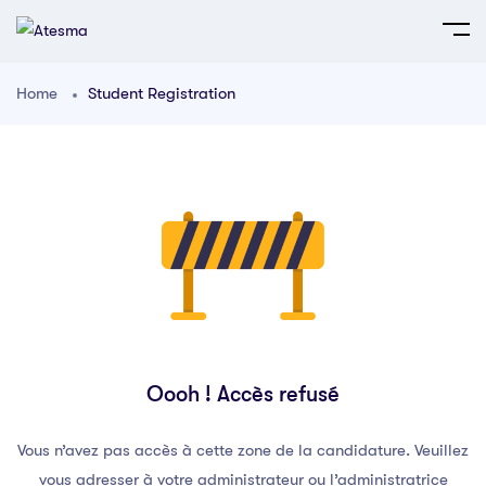
Home
Student Registration
Oooh ! Accès refusé
Vous n’avez pas accès à cette zone de la candidature. Veuillez
vous adresser à votre administrateur ou l’administratrice