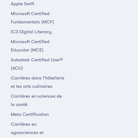
Apple Swift
Microsoft Certified
Fundamentals (MCF)
IC3 Digital Literacy
Microsoft Certified
Educator (MCE)
Autodesk Certified User®
(ACU)
Carrières dans l’hôtellerie
et les arts culinaires
Carrières en sciences de
la santé
Meta Certification
Carrières en
agrosciences et