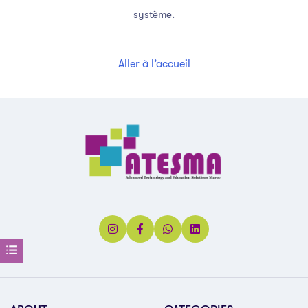
système.
Aller à l’accueil