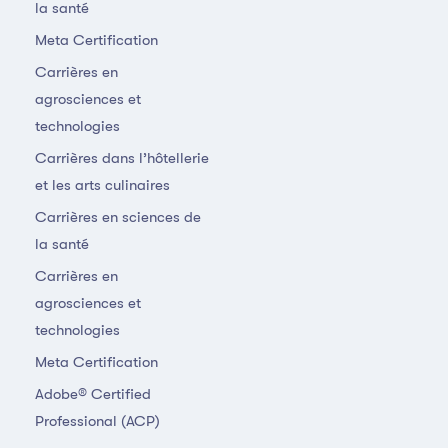
la santé
Meta Certification
Carrières en
agrosciences et
technologies
Carrières dans l’hôtellerie
et les arts culinaires
Carrières en sciences de
la santé
Carrières en
agrosciences et
technologies
Meta Certification
Adobe® Certified
Professional (ACP)