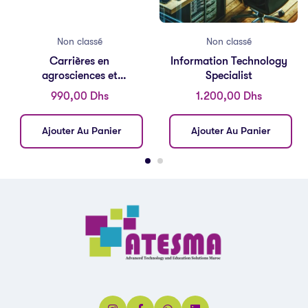
Non classé
Non classé
Carrières en
Information Technology
agrosciences et
Specialist
technologies
990,00
Dhs
1.200,00
Dhs
Ajouter Au Panier
Ajouter Au Panier