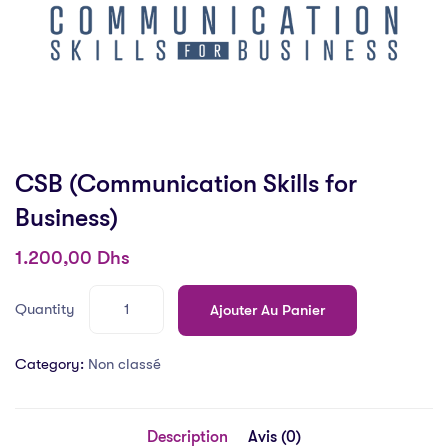
CSB (Communication Skills for
Business)
1.200,00
Dhs
Quantity
Ajouter Au Panier
Category:
Non classé
Description
Avis (0)