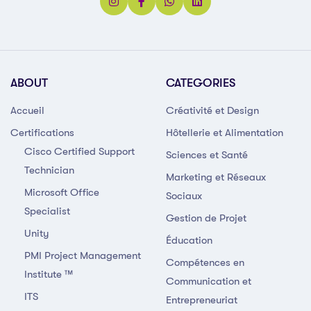
ABOUT
CATEGORIES
Accueil
Créativité et Design
Certifications
Hôtellerie et Alimentation
Cisco Certified Support
Sciences et Santé
Technician
Marketing et Réseaux
Microsoft Office
Sociaux
Specialist
Gestion de Projet
Unity
Éducation
PMI Project Management
Compétences en
Institute ™
Communication et
ITS
Entrepreneuriat