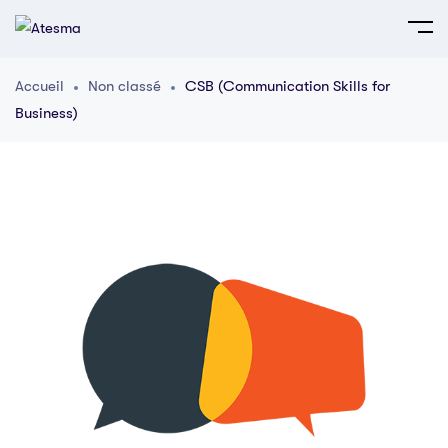
Accueil
Non classé
CSB (Communication Skills for
Business)