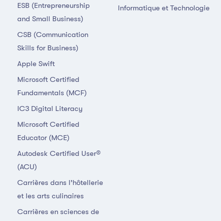
ESB (Entrepreneurship
Informatique et Technologie
and Small Business)
CSB (Communication
Skills for Business)
Apple Swift
Microsoft Certified
Fundamentals (MCF)
IC3 Digital Literacy
Microsoft Certified
Educator (MCE)
Autodesk Certified User®
(ACU)
Carrières dans l’hôtellerie
et les arts culinaires
Carrières en sciences de