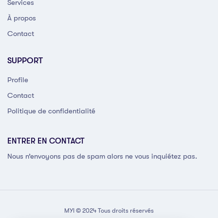
Services
À propos
Contact
SUPPORT
Profile
Contact
Politique de confidentialité
ENTRER EN CONTACT
Nous n’envoyons pas de spam alors ne vous inquiétez pas.
MYI © 2024 Tous droits réservés