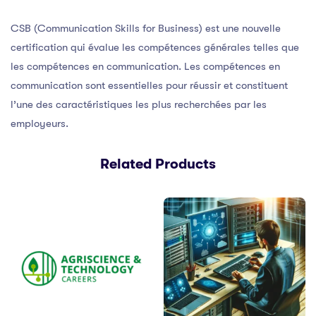
CSB (Communication Skills for Business) est une nouvelle
certification qui évalue les compétences générales telles que
les compétences en communication. Les compétences en
communication sont essentielles pour réussir et constituent
l’une des caractéristiques les plus recherchées par les
employeurs.
Related Products