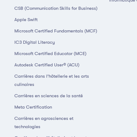
Informatique 
CSB (Communication Skills for Business)
Apple Swift
Microsoft Certified Fundamentals (MCF)
IC3 Digital Literacy
Microsoft Certified Educator (MCE)
Autodesk Certified User® (ACU)
Carrières dans l’hôtellerie et les arts
culinaires
Carrières en sciences de la santé
Meta Certification
Carrières en agrosciences et
technologies