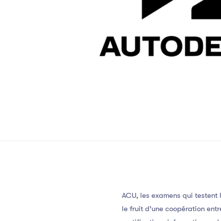
ACU, les examens qui testent 
le fruit d’une coopération ent