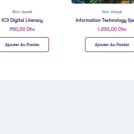
Non classé
Non classé
IC3 Digital Literacy
Information Technology Spe
950,00
Dhs
1.200,00
Dhs
Ajouter Au Panier
Ajouter Au Panier