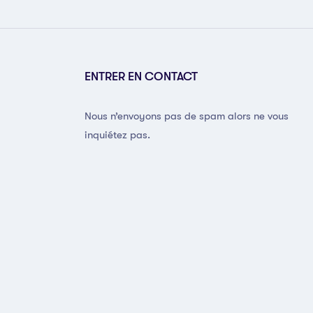
ENTRER EN CONTACT
Nous n’envoyons pas de spam alors ne vous
inquiétez pas.