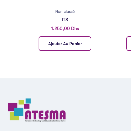
Non classé
ITS
1.250,00
Dhs
Ajouter Au Panier